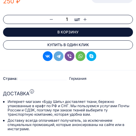
250 ₽
шт
В КОРЗИНУ
КУПИТЬ В ОДИН КЛИК
Страна:
Германия
ДОСТАВКА
Интернет-магазин «Буду Шить» доставляет ткани, бережно
упакованные в крафт по РФ и СНГ. Мы пользуемся услугами Почты
России и СДЭК, поэтому при заказе тканей выберите ту
транспортную компанию, которая удобна вам.
Доставку всегда оплачивает получатель, за исключением
специальных промоакций, которые анонсированы на сайте или в
инстаграме.