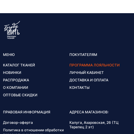
МЕНЮ
ПОКУПАТЕЛЯМ
КАТАЛОГ ТКАНЕЙ
ПРОГРАММА ЛОЯЛЬНОСТИ
НОВИНКИ
ЛИЧНЫЙ КАБИНЕТ
РАСПРОДАЖА
ДОСТАВКА И ОПЛАТА
О КОМПАНИИ
КОНТАКТЫ
ОПТОВЫЕ СКИДКИ
ПРАВОВАЯ ИНФОРМАЦИЯ
АДРЕСА МАГАЗИНОВ:
Договор-оферта
Калуга, Азаровская, 26 (ТЦ
Терепец 2 эт)
Политика в отношении обработки