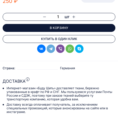
250 ₽
шт
В КОРЗИНУ
КУПИТЬ В ОДИН КЛИК
Страна:
Германия
ДОСТАВКА
Интернет-магазин «Буду Шить» доставляет ткани, бережно
упакованные в крафт по РФ и СНГ. Мы пользуемся услугами Почты
России и СДЭК, поэтому при заказе тканей выберите ту
транспортную компанию, которая удобна вам.
Доставку всегда оплачивает получатель, за исключением
специальных промоакций, которые анонсированы на сайте или в
инстаграме.