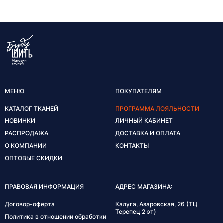
МЕНЮ
ПОКУПАТЕЛЯМ
КАТАЛОГ ТКАНЕЙ
ПРОГРАММА ЛОЯЛЬНОСТИ
НОВИНКИ
ЛИЧНЫЙ КАБИНЕТ
РАСПРОДАЖА
ДОСТАВКА И ОПЛАТА
О КОМПАНИИ
КОНТАКТЫ
ОПТОВЫЕ СКИДКИ
ПРАВОВАЯ ИНФОРМАЦИЯ
АДРЕС МАГАЗИНА:
Договор-оферта
Калуга, Азаровская, 26 (ТЦ
Терепец 2 эт)
Политика в отношении обработки