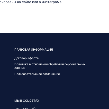
ированы на сайте или в инстаграме.
ПРАВОВАЯ ИНФОРМАЦИЯ
Договор-оферта
Политика в отношении обработки персональных
данных
Пользовательское соглашение
МЫ В СОЦСЕТЯХ