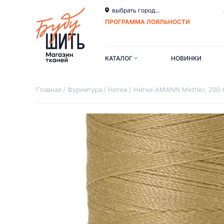
выбрать город...
ПРОГРАММА ЛОЯЛЬНОСТИ
КАТАЛОГ
НОВИНКИ
Главная
Фурнитура
Нитки
Нитки AMANN Mettler, 200 