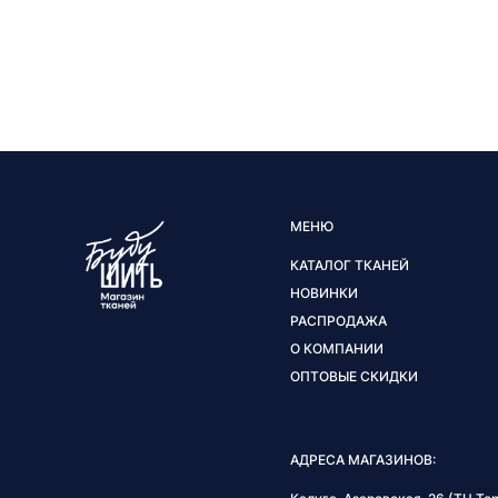
МЕНЮ
КАТАЛОГ ТКАНЕЙ
НОВИНКИ
РАСПРОДАЖА
О КОМПАНИИ
ОПТОВЫЕ СКИДКИ
АДРЕСА МАГАЗИНОВ: