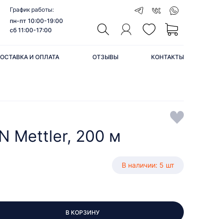
График работы:
пн-пт 10:00-19:00
сб 11:00-17:00
ОСТАВКА И ОПЛАТА
ОТЗЫВЫ
КОНТАКТЫ
 Mettler, 200 м
В наличии: 5 шт
В КОРЗИНУ