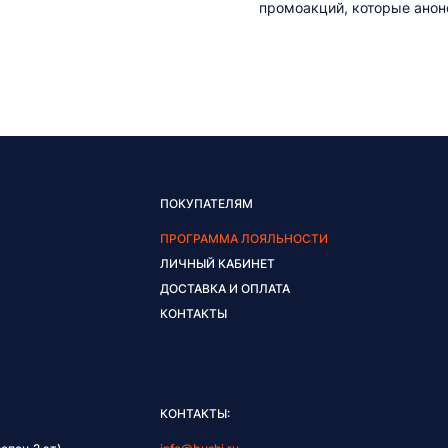
промоакций, которые анонс
ПОКУПАТЕЛЯМ
ПРОГРАММА ЛОЯЛЬНОСТИ
ЛИЧНЫЙ КАБИНЕТ
ДОСТАВКА И ОПЛАТА
КОНТАКТЫ
КОНТАКТЫ: