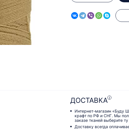
ДОСТАВКА
Интернет-магазин «Буду Ш
крафт по РФ и СНГ. Мы по
заказе тканей выберите ту
Доставку всегда оплачива