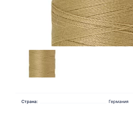
Страна:
Германия