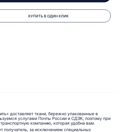
КУПИТЬ В ОДИН КЛИК
ить» доставляет ткани, бережно упакованные в
льзуемся услугами Почты России и СДЭК, поэтому при
 транспортную компанию, которая удобна вам.
ет получатель, за исключением специальных