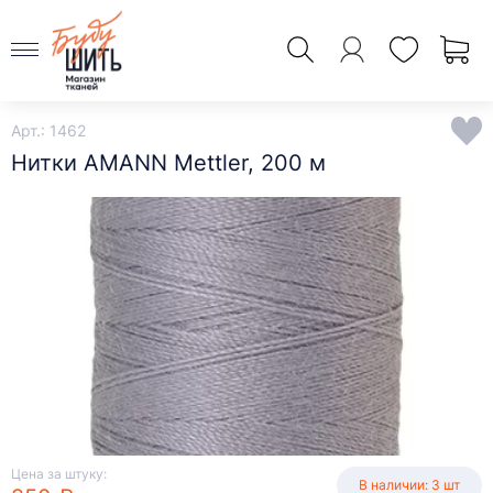
Арт.: 1462
Нитки AMANN Mettler, 200 м
Цена за штуку:
В наличии: 3 шт