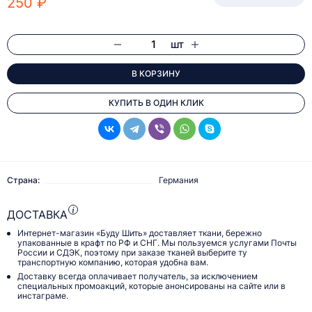
250 ₽
шт
В КОРЗИНУ
КУПИТЬ В ОДИН КЛИК
Страна:
Германия
ДОСТАВКА
Интернет-магазин «Буду Шить» доставляет ткани, бережно
упакованные в крафт по РФ и СНГ. Мы пользуемся услугами Почты
России и СДЭК, поэтому при заказе тканей выберите ту
транспортную компанию, которая удобна вам.
Доставку всегда оплачивает получатель, за исключением
специальных промоакций, которые анонсированы на сайте или в
инстаграме.