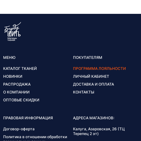
МЕНЮ
ПОКУПАТЕЛЯМ
КАТАЛОГ ТКАНЕЙ
ПРОГРАММА ЛОЯЛЬНОСТИ
НОВИНКИ
ЛИЧНЫЙ КАБИНЕТ
РАСПРОДАЖА
ДОСТАВКА И ОПЛАТА
О КОМПАНИИ
КОНТАКТЫ
ОПТОВЫЕ СКИДКИ
ПРАВОВАЯ ИНФОРМАЦИЯ
АДРЕСА МАГАЗИНОВ:
Договор-оферта
Калуга, Азаровская, 26 (ТЦ
Терепец 2 эт)
Политика в отношении обработки