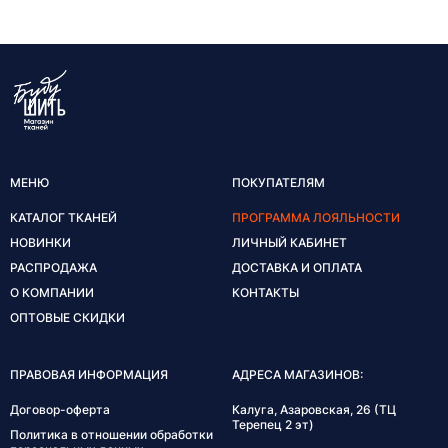
МЕНЮ
ПОКУПАТЕЛЯМ
КАТАЛОГ ТКАНЕЙ
ПРОГРАММА ЛОЯЛЬНОСТИ
НОВИНКИ
ЛИЧНЫЙ КАБИНЕТ
РАСПРОДАЖА
ДОСТАВКА И ОПЛАТА
О КОМПАНИИ
КОНТАКТЫ
ОПТОВЫЕ СКИДКИ
ПРАВОВАЯ ИНФОРМАЦИЯ
АДРЕСА МАГАЗИНОВ:
Договор-оферта
Калуга, Азаровская, 26 (ТЦ
Терепец 2 эт)
Политика в отношении обработки