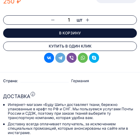
250 ₽
шт
В КОРЗИНУ
КУПИТЬ В ОДИН КЛИК
Страна:
Германия
ДОСТАВКА
Интернет-магазин «Буду Шить» доставляет ткани, бережно
упакованные в крафт по РФ и СНГ. Мы пользуемся услугами Почты
России и СДЭК, поэтому при заказе тканей выберите ту
транспортную компанию, которая удобна вам.
Доставку всегда оплачивает получатель, за исключением
специальных промоакций, которые анонсированы на сайте или в
инстаграме.