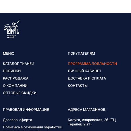
МЕНЮ
ПОКУПАТЕЛЯМ
КАТАЛОГ ТКАНЕЙ
ПРОГРАММА ЛОЯЛЬНОСТИ
НОВИНКИ
ЛИЧНЫЙ КАБИНЕТ
РАСПРОДАЖА
ДОСТАВКА И ОПЛАТА
О КОМПАНИИ
КОНТАКТЫ
ОПТОВЫЕ СКИДКИ
ПРАВОВАЯ ИНФОРМАЦИЯ
АДРЕСА МАГАЗИНОВ:
Договор-оферта
Калуга, Азаровская, 26 (ТЦ
Терепец 2 эт)
Политика в отношении обработки