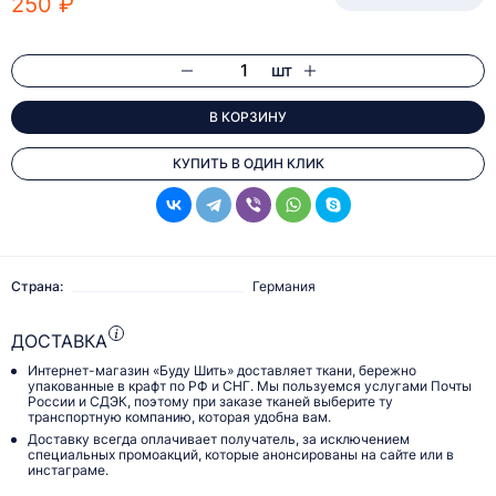
250 ₽
шт
В КОРЗИНУ
КУПИТЬ В ОДИН КЛИК
Страна:
Германия
ДОСТАВКА
Интернет-магазин «Буду Шить» доставляет ткани, бережно
упакованные в крафт по РФ и СНГ. Мы пользуемся услугами Почты
России и СДЭК, поэтому при заказе тканей выберите ту
транспортную компанию, которая удобна вам.
Доставку всегда оплачивает получатель, за исключением
специальных промоакций, которые анонсированы на сайте или в
инстаграме.