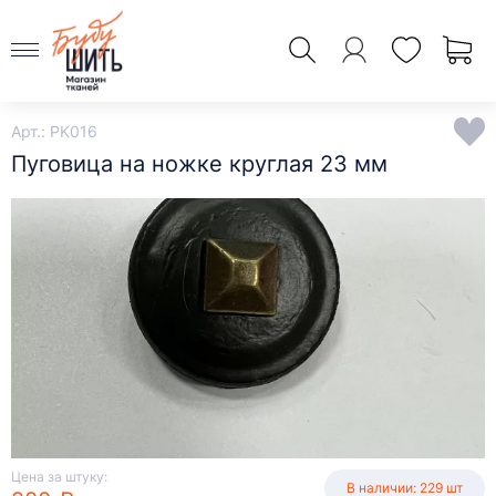
Арт.: PK016
Пуговица на ножке круглая 23 мм
Цена за штуку:
В наличии: 229 шт