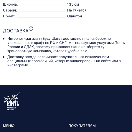
Ширина:
135 см
Стрейч:
Не тянется
Принт:
Однотон
ДОСТАВКА
Интернет-магазин «Буду Шить» доставляет ткани, бережно
упакованные в крафт по РФ и СНГ. Мы пользуемся услугами Почты
России и СДЭК, поэтому при заказе тканей выберите ту
транспортную компанию, которая удобна вам.
Доставку всегда оплачивает получатель, за исключением
специальных промоакций, которые анонсированы на сайте или в
инстаграме.
МЕНЮ
ПОКУПАТЕЛЯМ