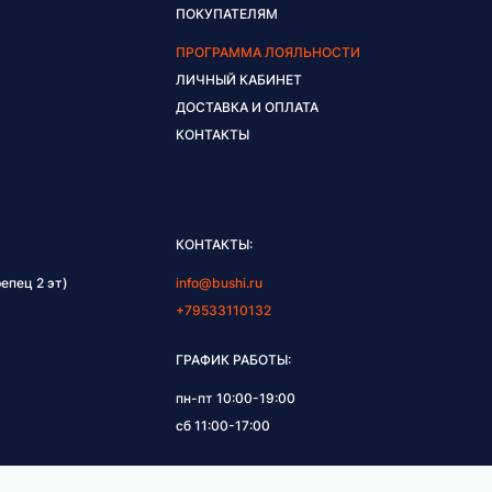
ПОКУПАТЕЛЯМ
ПРОГРАММА ЛОЯЛЬНОСТИ
ЛИЧНЫЙ КАБИНЕТ
ДОСТАВКА И ОПЛАТА
КОНТАКТЫ
КОНТАКТЫ:
епец 2 эт)
info@bushi.ru
+79533110132
ГРАФИК РАБОТЫ:
пн-пт 10:00-19:00
сб 11:00-17:00