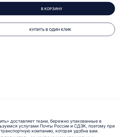
В КОРЗИНУ
КУПИТЬ В ОДИН КЛИК
ить» доставляет ткани, бережно упакованные в
льзуемся услугами Почты России и СДЭК, поэтому при
 транспортную компанию, которая удобна вам.