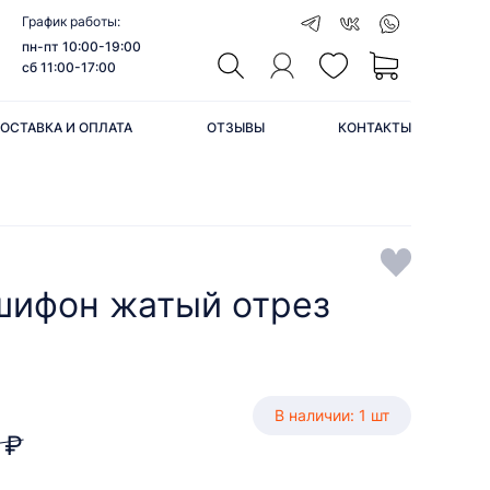
График работы:
пн-пт 10:00-19:00
сб 11:00-17:00
ОСТАВКА И ОПЛАТА
ОТЗЫВЫ
КОНТАКТЫ
шифон жатый отрез
В наличии: 1 шт
 ₽