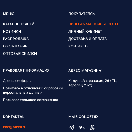
МЕНЮ
ПОКУПАТЕЛЯМ
КАТАЛОГ ТКАНЕЙ
ПРОГРАММА ЛОЯЛЬНОСТИ
НОВИНКИ
ЛИЧНЫЙ КАБИНЕТ
РАСПРОДАЖА
ДОСТАВКА И ОПЛАТА
О КОМПАНИИ
КОНТАКТЫ
ОПТОВЫЕ СКИДКИ
ПРАВОВАЯ ИНФОРМАЦИЯ
АДРЕС МАГАЗИНА:
Договор-оферта
Калуга, Азаровская, 26 (ТЦ
Терепец 2 эт)
Политика в отношении обработки
персональных данных
Пользовательское соглашение
КОНТАКТЫ:
МЫ В СОЦСЕТЯХ
info@bushi.ru