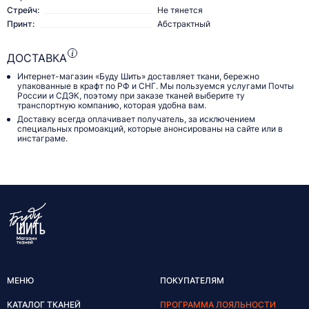
Стрейч:
Не тянется
Принт:
Абстрактный
ДОСТАВКА
Интернет-магазин «Буду Шить» доставляет ткани, бережно
упакованные в крафт по РФ и СНГ. Мы пользуемся услугами Почты
России и СДЭК, поэтому при заказе тканей выберите ту
транспортную компанию, которая удобна вам.
Доставку всегда оплачивает получатель, за исключением
специальных промоакций, которые анонсированы на сайте или в
инстаграме.
МЕНЮ
ПОКУПАТЕЛЯМ
КАТАЛОГ ТКАНЕЙ
ПРОГРАММА ЛОЯЛЬНОСТИ