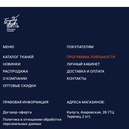
МЕНЮ
ПОКУПАТЕЛЯМ
КАТАЛОГ ТКАНЕЙ
ПРОГРАММА ЛОЯЛЬНОСТИ
НОВИНКИ
ЛИЧНЫЙ КАБИНЕТ
РАСПРОДАЖА
ДОСТАВКА И ОПЛАТА
О КОМПАНИИ
КОНТАКТЫ
ОПТОВЫЕ СКИДКИ
ПРАВОВАЯ ИНФОРМАЦИЯ
АДРЕСА МАГАЗИНОВ:
Договор-оферта
Калуга, Азаровская, 26 (ТЦ
Терепец 2 эт)
Политика в отношении обработки
персональных данных