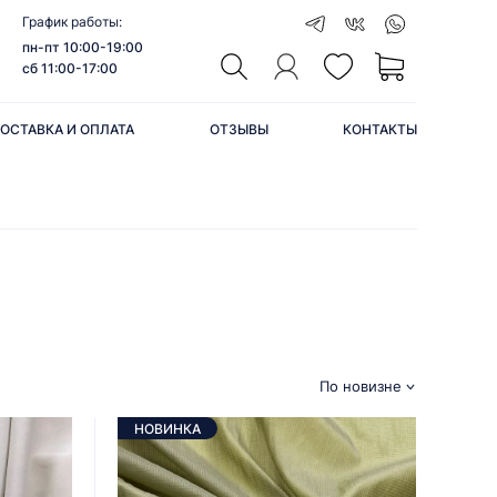
График работы:
пн-пт 10:00-19:00
сб 11:00-17:00
ОСТАВКА И ОПЛАТА
ОТЗЫВЫ
КОНТАКТЫ
По новизне
НОВИНКА