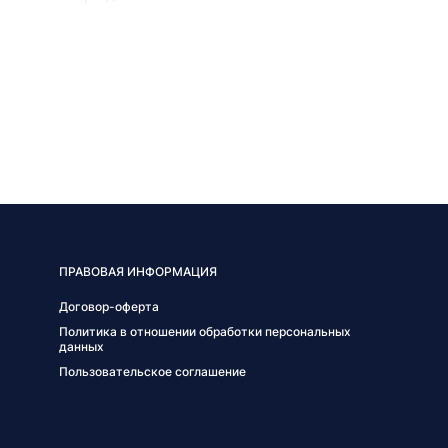
ПРАВОВАЯ ИНФОРМАЦИЯ
Договор-оферта
Политика в отношении обработки персональных
данных
Пользовательское соглашение