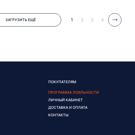
1
2
3
4
ЗАГРУЗИТЬ ЕЩЁ
ПОКУПАТЕЛЯМ
ПРОГРАММА ЛОЯЛЬНОСТИ
ЛИЧНЫЙ КАБИНЕТ
ДОСТАВКА И ОПЛАТА
КОНТАКТЫ