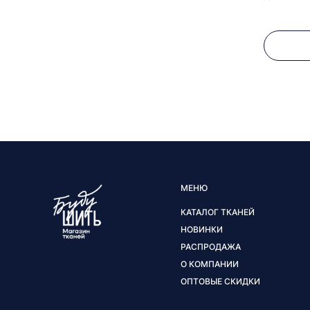
МЕНЮ
КАТАЛОГ ТКАНЕЙ
НОВИНКИ
РАСПРОДАЖА
О КОМПАНИИ
ОПТОВЫЕ СКИДКИ