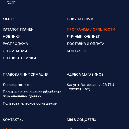
МЕНЮ
ПОКУПАТЕЛЯМ
КАТАЛОГ ТКАНЕЙ
ПРОГРАММА ЛОЯЛЬНОСТИ
НОВИНКИ
ЛИЧНЫЙ КАБИНЕТ
РАСПРОДАЖА
ДОСТАВКА И ОПЛАТА
О КОМПАНИИ
КОНТАКТЫ
ОПТОВЫЕ СКИДКИ
ПРАВОВАЯ ИНФОРМАЦИЯ
АДРЕСА МАГАЗИНОВ:
Договор-оферта
Калуга, Азаровская, 26 (ТЦ
Терепец 2 эт)
Политика в отношении обработки
персональных данных
Пользовательское соглашение
КОНТАКТЫ:
МЫ В СОЦСЕТЯХ