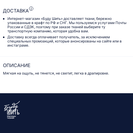
ДОСТАВКА
Интернет-магазин «Буду Шить» доставляет ткани, бережно
упакованные в крафт по РФ и СНГ. Мы пользуемся услугами Почты
России и СДЭК, поэтому при заказе тканей выберите ту
транспортную компанию, которая удобна вам.
Доставку всегда оплачивает получатель, за исключением
специальных промоакций, которые анонсированы на сайте или в
инстаграме.
ОПИСАНИЕ
Мягкая на ощупь, не тянется, не светит, легка в драпировке.