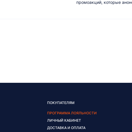
промоакций, которые анонс
ПОКУПАТЕЛЯМ
ПРОГРАММА ЛОЯЛЬНОСТИ
ЛИЧНЫЙ КАБИНЕТ
ДОСТАВКА И ОПЛАТА