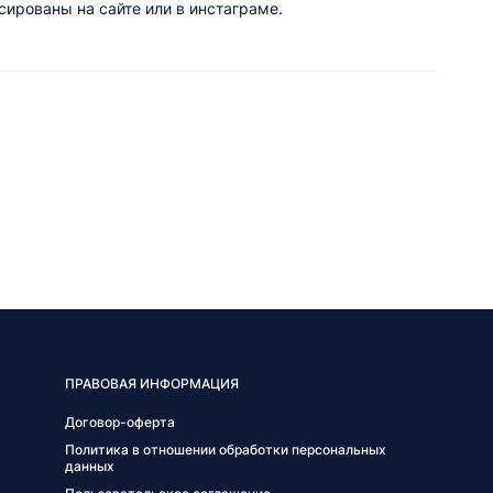
ированы на сайте или в инстаграме.
ПРАВОВАЯ ИНФОРМАЦИЯ
Договор-оферта
Политика в отношении обработки персональных
данных