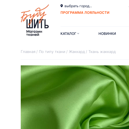
выбрать город...
ПРОГРАММА ЛОЯЛЬНОСТИ
КАТАЛОГ
НОВИНКИ
Главная
По типу ткани
Жаккард
Ткань жаккард