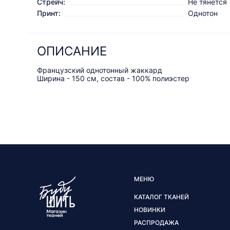
Стрейч:
Не тянется
Принт:
Однотон
ОПИСАНИЕ
Французский однотонный жаккард
Ширина - 150 см, состав - 100% полиэстер
МЕНЮ
КАТАЛОГ ТКАНЕЙ
НОВИНКИ
РАСПРОДАЖА