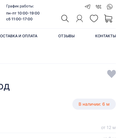
График работы:
пн-пт 10:00-19:00
сб 11:00-17:00
ОСТАВКА И ОПЛАТА
ОТЗЫВЫ
КОНТАКТЫ
рд
В наличии: 6 м
от 12 м