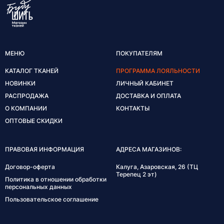
МЕНЮ
ПОКУПАТЕЛЯМ
КАТАЛОГ ТКАНЕЙ
ПРОГРАММА ЛОЯЛЬНОСТИ
НОВИНКИ
ЛИЧНЫЙ КАБИНЕТ
РАСПРОДАЖА
ДОСТАВКА И ОПЛАТА
О КОМПАНИИ
КОНТАКТЫ
ОПТОВЫЕ СКИДКИ
ПРАВОВАЯ ИНФОРМАЦИЯ
АДРЕСА МАГАЗИНОВ:
Договор-оферта
Калуга, Азаровская, 26 (ТЦ
Терепец 2 эт)
Политика в отношении обработки
персональных данных
Пользовательское соглашение