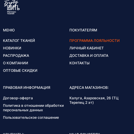
МЕНЮ
ПОКУПАТЕЛЯМ
КАТАЛОГ ТКАНЕЙ
ПРОГРАММА ЛОЯЛЬНОСТИ
НОВИНКИ
ЛИЧНЫЙ КАБИНЕТ
РАСПРОДАЖА
ДОСТАВКА И ОПЛАТА
О КОМПАНИИ
КОНТАКТЫ
ОПТОВЫЕ СКИДКИ
ПРАВОВАЯ ИНФОРМАЦИЯ
АДРЕСА МАГАЗИНОВ:
Договор-оферта
Калуга, Азаровская, 26 (ТЦ
Терепец 2 эт)
Политика в отношении обработки
персональных данных
Пользовательское соглашение