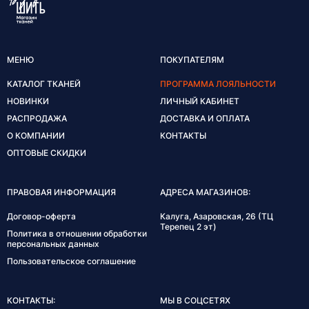
МЕНЮ
ПОКУПАТЕЛЯМ
КАТАЛОГ ТКАНЕЙ
ПРОГРАММА ЛОЯЛЬНОСТИ
НОВИНКИ
ЛИЧНЫЙ КАБИНЕТ
РАСПРОДАЖА
ДОСТАВКА И ОПЛАТА
О КОМПАНИИ
КОНТАКТЫ
ОПТОВЫЕ СКИДКИ
ПРАВОВАЯ ИНФОРМАЦИЯ
АДРЕСА МАГАЗИНОВ:
Договор-оферта
Калуга, Азаровская, 26 (ТЦ
Терепец 2 эт)
Политика в отношении обработки
персональных данных
Пользовательское соглашение
КОНТАКТЫ:
МЫ В СОЦСЕТЯХ